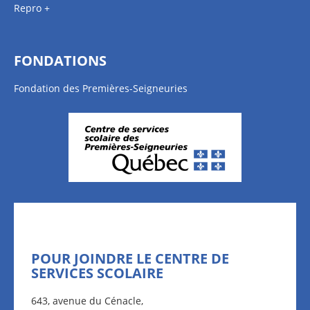
Repro +
FONDATIONS
Fondation des Premières-Seigneuries
POUR JOINDRE LE CENTRE DE
SERVICES SCOLAIRE
643, avenue du Cénacle,