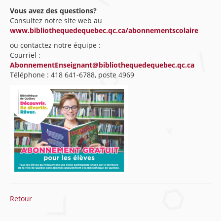
Vous avez des questions?
Consultez notre site web au
www.bibliothequedequebec.qc.ca/abonnementscolaire
ou contactez notre équipe :
Courriel :
AbonnementEnseignant@bibliothequedequebec.qc.ca
Téléphone : 418 641-6788, poste 4969
Retour