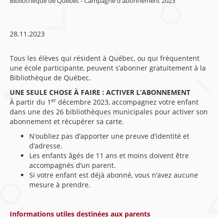
Bibliothèque de Québec - Campagne d'abonnement 2023
28.11.2023
Tous les élèves qui résident à Québec, ou qui fréquentent
une école participante, peuvent s’abonner gratuitement à la
Bibliothèque de Québec.
UNE SEULE CHOSE À FAIRE : ACTIVER L’ABONNEMENT
er
À partir du 1
décembre 2023, accompagnez votre enfant
dans une des 26 bibliothèques municipales pour activer son
abonnement et récupérer sa carte.
N’oubliez pas d’apporter une preuve d’identité et
d’adresse.
Les enfants âgés de 11 ans et moins doivent être
accompagnés d’un parent.
Si votre enfant est déjà abonné, vous n’avez aucune
mesure à prendre.
Informations utiles destinées aux parents