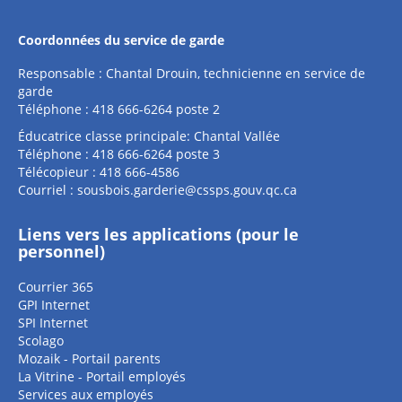
Coordonnées du service de garde
Responsable : Chantal Drouin, technicienne en service de
garde
Téléphone : 418 666-6264 poste 2
Éducatrice classe principale: Chantal Vallée
Téléphone : 418 666-6264 poste 3
Télécopieur : 418 666-4586
Courriel :
sousbois.garderie@cssps.gouv.qc.ca
Liens vers les applications (pour le
personnel)
Courrier 365
GPI Internet
SPI Internet
Scolago
Mozaik - Portail parents
La Vitrine - Portail employés
Services aux employés