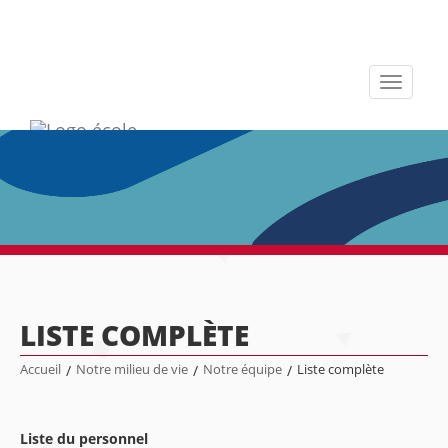
Toggle
navigati
LISTE COMPLÈTE
Accueil
/
Notre milieu de vie
/
Notre équipe
/
Liste complète
Liste du personnel