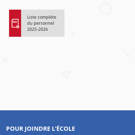
Liste complète
du personnel
2025-2026
POUR JOINDRE L’ÉCOLE