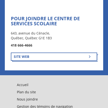
POUR JOINDRE LE CENTRE DE
SERVICES SCOLAIRE
643, avenue du Cénacle,
Québec, Québec G1E 1B3
418 666-4666
SITE WEB
Accueil
Plan du site
Nous joindre
Gestion des témoins de navigation