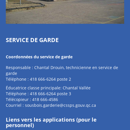
SERVICE DE GARDE
Coordonnées du service de garde
Responsable : Chantal Drouin, technicienne en service de
garde
Téléphone : 418 666-6264 poste 2
Éducatrice classe principale: Chantal Vallée
Téléphone : 418 666-6264 poste 3
Télécopieur : 418 666-4586
Courriel :
sousbois.garderie@cssps.gouv.qc.ca
Liens vers les applications (pour le
personnel)