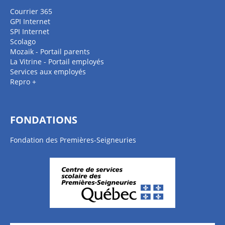
Courrier 365
GPI Internet
SPI Internet
Scolago
Mozaik - Portail parents
La Vitrine - Portail employés
Services aux employés
Repro +
FONDATIONS
Fondation des Premières-Seigneuries