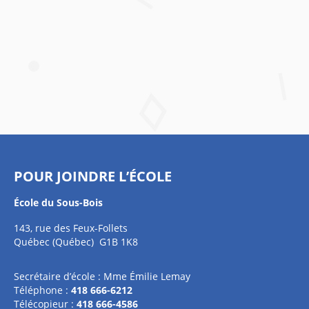
POUR JOINDRE L’ÉCOLE
École du Sous-Bois
143, rue des Feux-Follets
Québec (Québec) G1B 1K8
Secrétaire d’école : Mme Émilie Lemay
Téléphone :
418 666-6212
Télécopieur :
418 666-4586