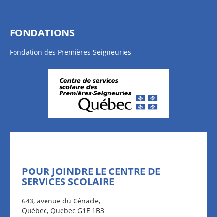
FONDATIONS
Fondation des Premières-Seigneuries
POUR JOINDRE LE CENTRE DE
SERVICES SCOLAIRE
643, avenue du Cénacle,
Québec, Québec G1E 1B3