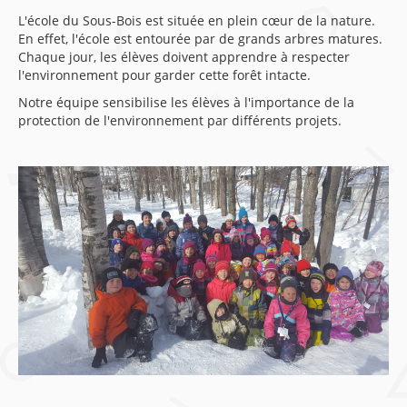
L'école du Sous-Bois est située en plein cœur de la nature.
En effet, l'école est entourée par de grands arbres matures.
Chaque jour, les élèves doivent apprendre à respecter
l'environnement pour garder cette forêt intacte.
Notre équipe sensibilise les élèves à l'importance de la
protection de l'environnement par différents projets.