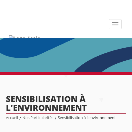
Toggle
navigati
SENSIBILISATION À
L'ENVIRONNEMENT
Accueil
/
Nos Particularités
/
Sensibilisation à l'environnement