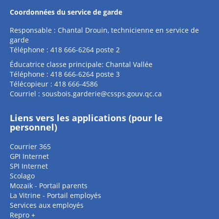
Coordonnées du service de garde
Responsable : Chantal Drouin, technicienne en service de
garde
Téléphone : 418 666-6264 poste 2
Éducatrice classe principale: Chantal Vallée
Téléphone : 418 666-6264 poste 3
Télécopieur : 418 666-4586
Courriel :
sousbois.garderie@cssps.gouv.qc.ca
Liens vers les applications (pour le
personnel)
Courrier 365
GPI Internet
SPI Internet
Scolago
Mozaik - Portail parents
La Vitrine - Portail employés
Services aux employés
Repro +