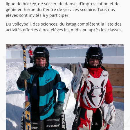
ligue de hockey, de soccer, de danse, d’improvisation et de
génie en herbe du Centre de services scolaire. Tous nos
élèves sont invités à y participer.
Du volleyball, des sciences, du katag complètent la liste des
activités offertes à nos élèves les midis ou après les classes.