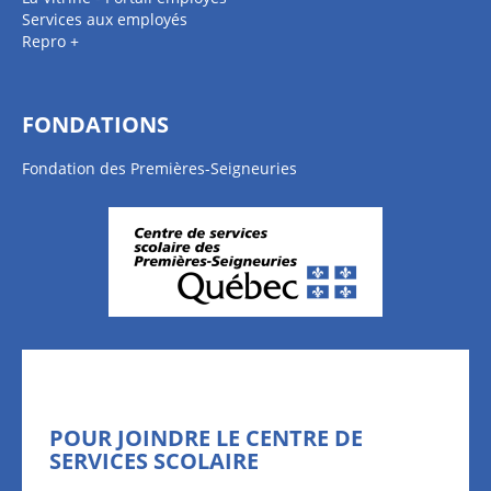
Services aux employés
Repro +
FONDATIONS
Fondation des Premières-Seigneuries
POUR JOINDRE LE CENTRE DE
SERVICES SCOLAIRE