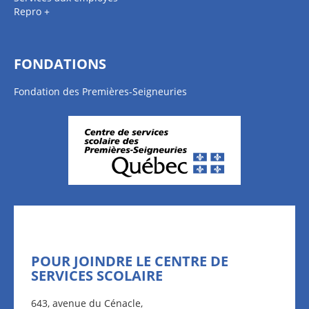
Repro +
FONDATIONS
Fondation des Premières-Seigneuries
POUR JOINDRE LE CENTRE DE
SERVICES SCOLAIRE
643, avenue du Cénacle,