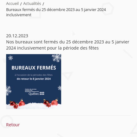
Accueil
/
Actualités
/
Bureaux fermés du 25 décembre 2023 au 5 janvier 2024
inclusivement
20.12.2023
Nos bureaux sont fermés du 25 décembre 2023 au 5 janvier
2024 inclusivement pour la période des fêtes
Retour