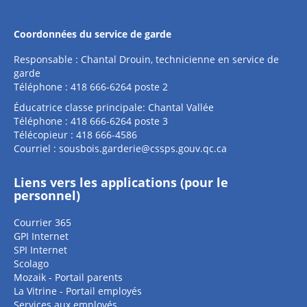
Coordonnées du service de garde
Responsable : Chantal Drouin, technicienne en service de
garde
Téléphone : 418 666-6264 poste 2
Éducatrice classe principale: Chantal Vallée
Téléphone : 418 666-6264 poste 3
Télécopieur : 418 666-4586
Courriel :
sousbois.garderie@cssps.gouv.qc.ca
Liens vers les applications (pour le
personnel)
Courrier 365
GPI Internet
SPI Internet
Scolago
Mozaik - Portail parents
La Vitrine - Portail employés
Services aux employés