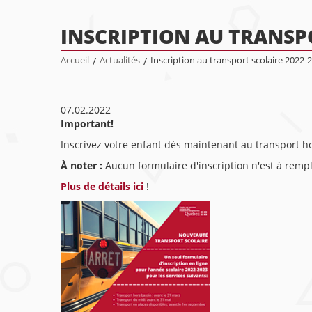
INSCRIPTION AU TRANSPO
Accueil
/
Actualités
/
Inscription au transport scolaire 2022-
07.02.2022
Important!
Inscrivez votre enfant dès maintenant au transport ho
À noter :
Aucun formulaire d'inscription n'est à rempli
Plus de détails ici
!