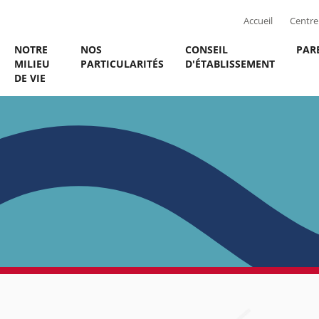
Accueil
Centre 
NOTRE
NOS
CONSEIL
PAR
MILIEU
PARTICULARITÉS
D'ÉTABLISSEMENT
DE VIE