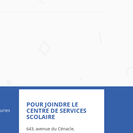
POUR JOINDRE LE
CENTRE DE SERVICES
uries
SCOLAIRE
643, avenue du Cénacle,