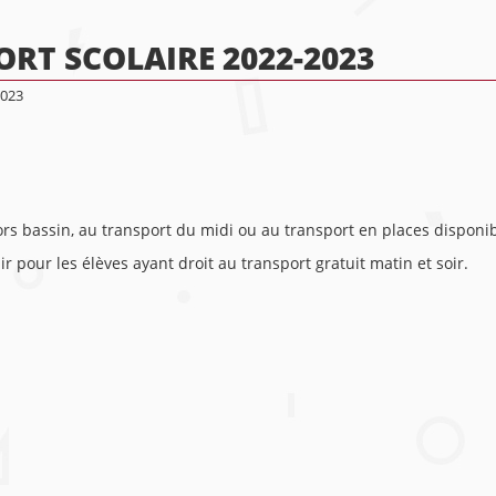
RT SCOLAIRE 2022-2023
2023
rs bassin, au transport du midi ou au transport en places disponib
r pour les élèves ayant droit au transport gratuit matin et soir.