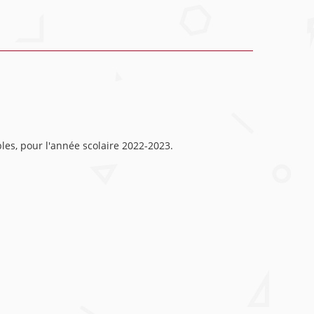
les, pour l'année scolaire 2022-2023.