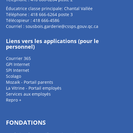
Éducatrice classe principale: Chantal Vallée
Téléphone : 418 666-6264 poste 3
Télécopieur : 418 666-4586
Courriel :
sousbois.garderie@cssps.gouv.qc.ca
Liens vers les applications (pour le
personnel)
Courrier 365
GPI Internet
SPI Internet
Scolago
Mozaik - Portail parents
La Vitrine - Portail employés
Services aux employés
Repro +
FONDATIONS