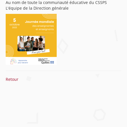
Au nom de toute la communauté éducative du CSSPS
L'équipe de la Direction générale
Retour