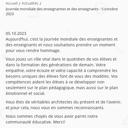
Accueil
/
Actualités
/
Journée mondiale des enseignantes et des enseignants - 5 octobre
2023
05.10.2023
Aujourd’hui, c’est la journée mondiale des enseignantes et
des enseignants et nous souhaitons prendre un moment
pour vous rendre hommage.
Vous jouez un rôle vital dans le quotidien de vos élèves et
dans la formation des générations de demain. Votre
empathie, votre écoute et votre capacité à comprendre les
besoins uniques des élèves font de vous des modèles. Vos
compétences aident les élèves à se développer non
seulement sur le plan pédagogique, mais aussi sur le plan
émotionnel et social.
Vous êtes de véritables architectes du présent et de l'avenir,
et pour cela, nous vous en sommes reconnaissants.
Nous sommes choyés de vous avoir parmi notre
communauté éducative. Merci!