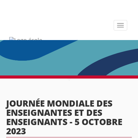
Toggle
navigati
JOURNÉE MONDIALE DES
ENSEIGNANTES ET DES
ENSEIGNANTS - 5 OCTOBRE
2023