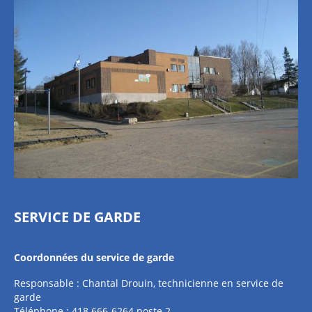
SERVICE DE GARDE
Coordonnées du service de garde
Responsable : Chantal Drouin, technicienne en service de
garde
Téléphone : 418 666-6264 poste 2