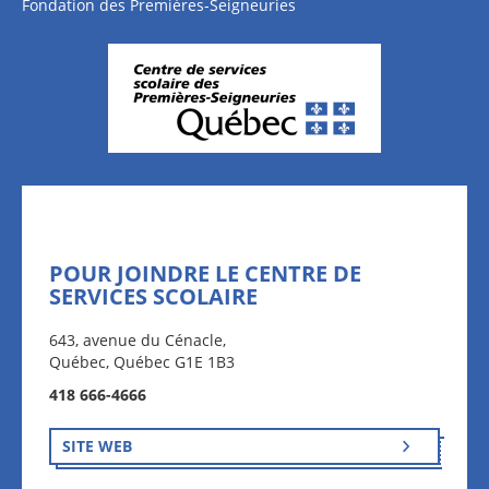
Fondation des Premières-Seigneuries
POUR JOINDRE LE CENTRE DE
SERVICES SCOLAIRE
643, avenue du Cénacle,
Québec, Québec G1E 1B3
418 666-4666
SITE WEB