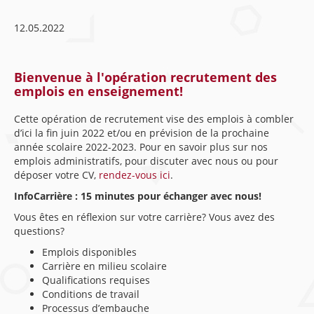
12.05.2022
Bienvenue à l'opération recrutement des
emplois en enseignement!
Cette opération de recrutement vise des emplois à combler
d’ici la fin juin 2022 et/ou en prévision de la prochaine
année scolaire 2022-2023. Pour en savoir plus sur nos
emplois administratifs, pour discuter avec nous ou pour
déposer votre CV,
rendez-vous ici
.
InfoCarrière : 15 minutes pour échanger avec nous!
Vous êtes en réflexion sur votre carrière? Vous avez des
questions?
Emplois disponibles
Carrière en milieu scolaire
Qualifications requises
Conditions de travail
Processus d’embauche