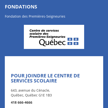
FONDATIONS
Fondation des Premières-Seigneuries
POUR JOINDRE LE CENTRE DE
SERVICES SCOLAIRE
643, avenue du Cénacle,
Québec, Québec G1E 1B3
418 666-4666