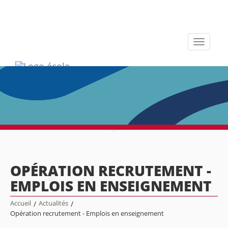
Toggle
navigati
OPÉRATION RECRUTEMENT -
EMPLOIS EN ENSEIGNEMENT
Accueil
/
Actualités
/
Opération recrutement - Emplois en enseignement