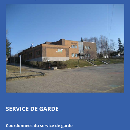
SERVICE DE GARDE
Coordonnées du service de garde