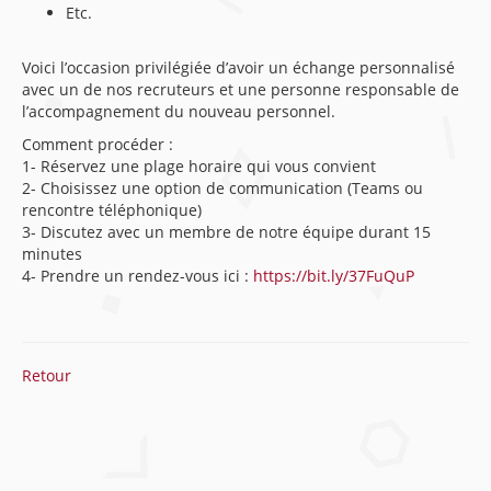
Etc.
Voici l’occasion privilégiée d’avoir un échange personnalisé
avec un de nos recruteurs et une personne responsable de
l’accompagnement du nouveau personnel.
Comment procéder :
1- Réservez une plage horaire qui vous convient
2- Choisissez une option de communication (Teams ou
rencontre téléphonique)
3- Discutez avec un membre de notre équipe durant 15
minutes
4- Prendre un rendez-vous ici :
https://bit.ly/37FuQuP
Retour