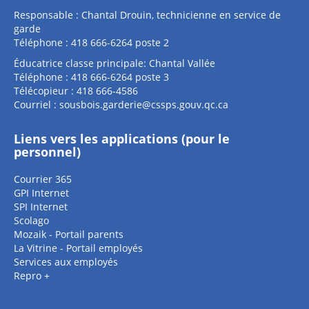
Responsable : Chantal Drouin, technicienne en service de
garde
Téléphone : 418 666-6264 poste 2
Éducatrice classe principale: Chantal Vallée
Téléphone : 418 666-6264 poste 3
Télécopieur : 418 666-4586
Courriel :
sousbois.garderie@cssps.gouv.qc.ca
Liens vers les applications (pour le
personnel)
Courrier 365
GPI Internet
SPI Internet
Scolago
Mozaik - Portail parents
La Vitrine - Portail employés
Services aux employés
Repro +