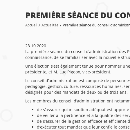
PREMIÈRE SÉANCE DU CO
Accueil
/
Actualités
/
Première séance du conseil d’administr
23.10.2020
La première séance du conseil d’administration des Pr
connaissance, de se familiariser avec la nouvelle str
Une élection s’est également tenue pour nommer une 
présidente, et M. Luc Pigeon, vice-président.
Le conseil d’administration est composé de personnes,
pédagogie, gestion, culture, ressources humaines, ser
désignés pour des mandats de deux ou de trois ans.
Les membres du conseil d’administration ont notamm
de s’assurer qu’un soutien adéquat est apporté 
de veiller à la pertinence et à la qualité des ser
de s’assurer de la gestion efficace et efficiente
d’exécuter tout mandat que leur confie le consei