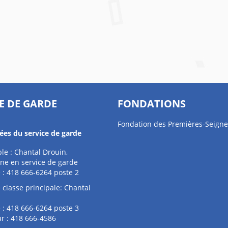
E DE GARDE
FONDATIONS
Fondation des Premières-Seigne
es du service de garde
e : Chantal Drouin,
ne en service de garde
 : 418 666-6264 poste 2
 classe principale: Chantal
 : 418 666-6264 poste 3
r : 418 666-4586