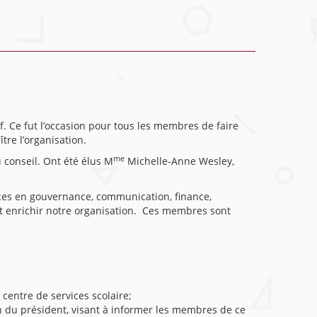
. Ce fut l’occasion pour tous les membres de faire
tre l’organisation.
me
conseil. Ont été élus M
Michelle-Anne Wesley,
ences en gouvernance, communication, finance,
nt enrichir notre organisation. Ces membres sont
 centre de services scolaire;
on du président, visant à informer les membres de ce