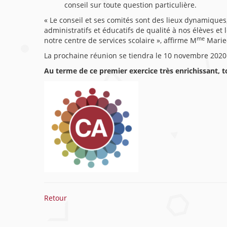
conseil sur toute question particulière.
« Le conseil et ses comités sont des lieux dynamiques,
administratifs et éducatifs de qualité à nos élèves et
me
notre centre de services scolaire », affirme M
Marie-
La prochaine réunion se tiendra le 10 novembre 2020
Au terme de ce premier exercice très enrichissant,
Retour