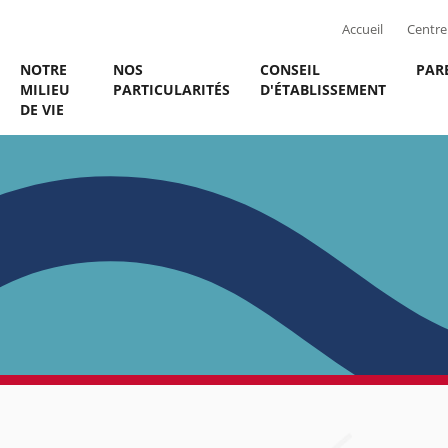
Accueil
Centre 
NOTRE
NOS
CONSEIL
PAR
MILIEU
PARTICULARITÉS
D'ÉTABLISSEMENT
DE VIE