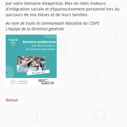
par votre domaine d’expertise, êtes de réels moteurs
d’intégration sociale et d’épanouissement personnel lors du
parcours de nos élèves et de leurs familles.
Au nom de toute la communauté éducative du CSSPS
L'équipe de la Direction générale
Retour