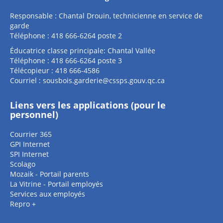
Responsable : Chantal Drouin, technicienne en service de
garde
Téléphone : 418 666-6264 poste 2
Éducatrice classe principale: Chantal Vallée
Téléphone : 418 666-6264 poste 3
Télécopieur : 418 666-4586
Courriel :
sousbois.garderie@cssps.gouv.qc.ca
Liens vers les applications (pour le
personnel)
Courrier 365
GPI Internet
SPI Internet
Scolago
Mozaik - Portail parents
La Vitrine - Portail employés
Services aux employés
Repro +