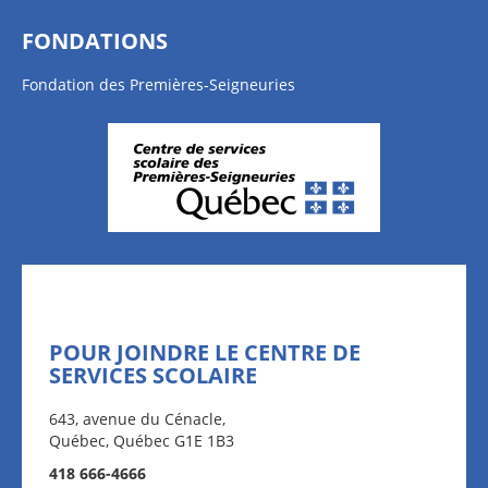
FONDATIONS
Fondation des Premières-Seigneuries
POUR JOINDRE LE CENTRE DE
SERVICES SCOLAIRE
643, avenue du Cénacle,
Québec, Québec G1E 1B3
418 666-4666