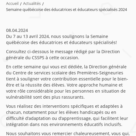
Accueil
/
Actualités
/
Semaine québécoise des éducatrices et éducateurs spécialisés 2024
08.04.2024
Du 7 au 13 avril 2024, nous soulignons la Semaine
québécoise des éducatrices et éducateurs spécialisés!
Consultez ci-dessous le message rédigé par la Direction
générale du CSSPS à cette occasion.
En cette semaine qui vous est dédiée, la Direction générale
du Centre de services scolaire des Premières-Seigneuries
tient à souligner votre contribution essentielle pour le bien-
être et la réussite des élèves. Votre approche humaine et
votre rôle considérable pour les personnes en situation de
vulnérabilité sont des plus rassurants.
Vous réalisez des interventions spécifiques et adaptées à
chacun, notamment pour les élèves handicapés ou en
difficulté d’adaptation ou d’apprentissage, qui facilitent leur
intégration dans nos environnements éducatifs inclusifs.
Nous souhaitons vous remercier chaleureusement, vous qui,