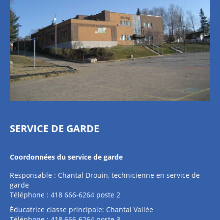
SERVICE DE GARDE
Coordonnées du service de garde
Responsable : Chantal Drouin, technicienne en service de
garde
Téléphone : 418 666-6264 poste 2
Éducatrice classe principale: Chantal Vallée
Téléphone : 418 666-6264 poste 3