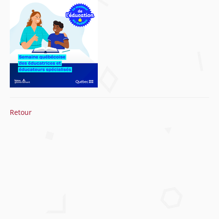
Retour