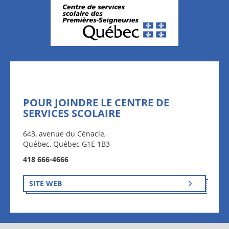
POUR JOINDRE LE CENTRE DE
SERVICES SCOLAIRE
643, avenue du Cénacle,
Québec, Québec G1E 1B3
418 666-4666
SITE WEB