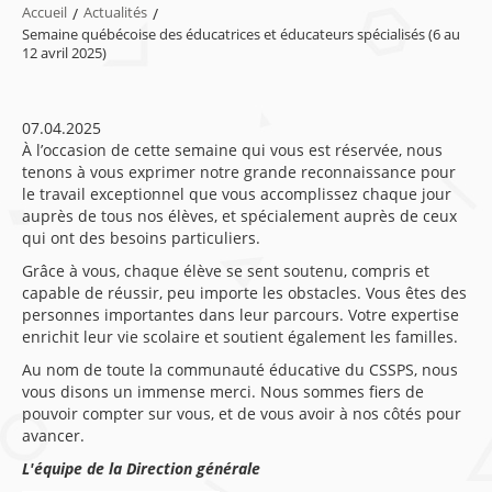
Accueil
/
Actualités
/
Semaine québécoise des éducatrices et éducateurs spécialisés (6 au
12 avril 2025)
07.04.2025
À l’occasion de cette semaine qui vous est réservée, nous
tenons à vous exprimer notre grande reconnaissance pour
le travail exceptionnel que vous accomplissez chaque jour
auprès de tous nos élèves, et spécialement auprès de ceux
qui ont des besoins particuliers.
Grâce à vous, chaque élève se sent soutenu, compris et
capable de réussir, peu importe les obstacles. Vous êtes des
personnes importantes dans leur parcours. Votre expertise
enrichit leur vie scolaire et soutient également les familles.
Au nom de toute la communauté éducative du CSSPS, nous
vous disons un immense merci. Nous sommes fiers de
pouvoir compter sur vous, et de vous avoir à nos côtés pour
avancer.
L'équipe de la Direction générale