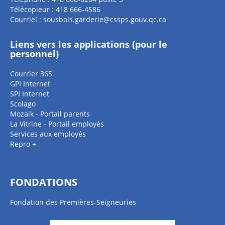
Télécopieur : 418 666-4586
Courriel :
sousbois.garderie@cssps.gouv.qc.ca
Liens vers les applications (pour le
personnel)
Courrier 365
GPI Internet
SPI Internet
Scolago
Mozaik - Portail parents
La Vitrine - Portail employés
Services aux employés
Repro +
FONDATIONS
Fondation des Premières-Seigneuries